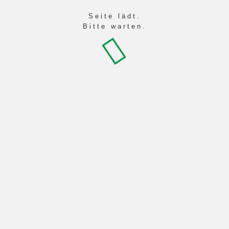
Seite lädt.
Bitte warten.